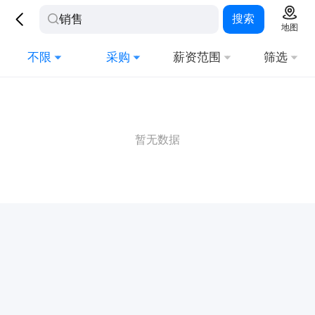
搜索
地图
不限
采购
薪资范围
筛选
暂无数据