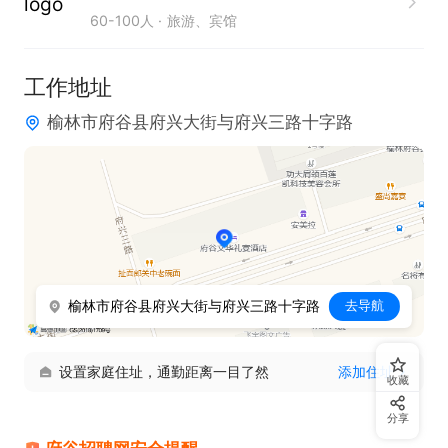
60-100人
旅游、宾馆
工作地址
榆林市府谷县府兴大街与府兴三路十字路
榆林市府谷县府兴大街与府兴三路十字路
去导航
设置家庭住址，通勤距离一目了然
添加住址
收藏
分享