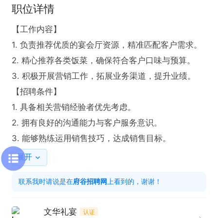
职位详情
【工作内容】

1. 负责推荐优质的宴会厅资源，精准匹配客户需求。

2. 精心推荐各类饭菜，确保符合客户口味与预算。

3. 积极开展营销工作，拓展业务渠道，提升业绩。

【招聘条件】

1. 具备相关营销经验者优先考虑。

2. 拥有良好的沟通能力与客户服务意识。

3. 能够熟练运用销售技巧，达成销售目标。
展开
联系我时请说是在
府谷招聘网
上看到的，谢谢！
文华礼宴
认证