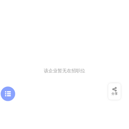
该企业暂无在招职位
分享